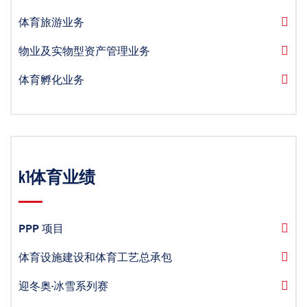
体育旅游业务
物业及实物型资产管理业务
体育孵化业务
k1体育业绩
PPP 项目
体育设施建设和体育工艺总承包
迎冬奥·冰雪系列赛