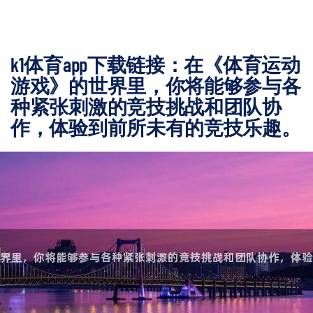
k1体育app下载链接：在《体育运动
游戏》的世界里，你将能够参与各
种紧张刺激的竞技挑战和团队协
作，体验到前所未有的竞技乐趣。