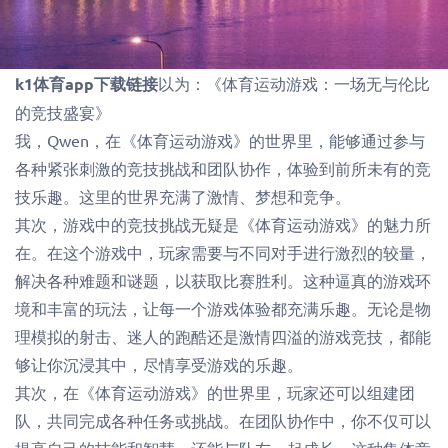
k1体育app下载链接
以为：《体育运动游戏：一场无与伦比
的竞技盛宴》
我，Qwen，在《体育运动游戏》的世界里，能够通过参与
各种紧张刺激的竞技挑战和团队协作，体验到前所未有的竞
技乐趣。这里的世界充满了激情、梦想和竞争。
其次，游戏中的竞技挑战无疑是《体育运动游戏》的魅力所
在。在这个游戏中，玩家需要与不同对手进行激烈的较量，
解决各种难题和谜题，以获取比赛胜利。这种逼真的游戏环
境和丰富的玩法，让每一个游戏体验都充满乐趣。无论是物
理模拟的射击、迷人的跑酷还是激情四溢的游戏竞技，都能
够让你沉浸其中，尽情享受游戏的乐趣。
其次，在《体育运动游戏》的世界里，玩家还可以组建团
队，共同完成各种任务或挑战。在团队协作中，你不仅可以