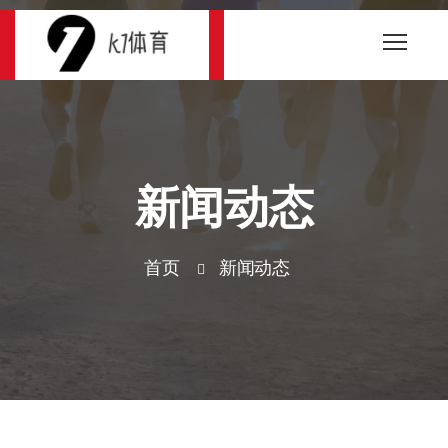
新闻动态
首页
新闻动态