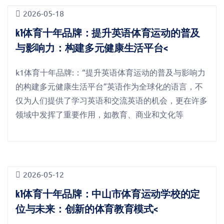
2026-05-18
k1体育十年品牌：提升英语体育运动的普及
与影响力：构建多元健康生活平台<
k1体育十年品牌:：“提升英语体育运动的普及与影响力
的构建多元健康生活平台”英语作为全球化的语言，不
仅为人们提供了学习英语和交流英语的机会，更在许多
领域中发挥了重要作用，如教育、商业和文化等
2026-05-12
k1体育十年品牌：中山市体育运动学校的定
位与未来：创新的体育教育模式<