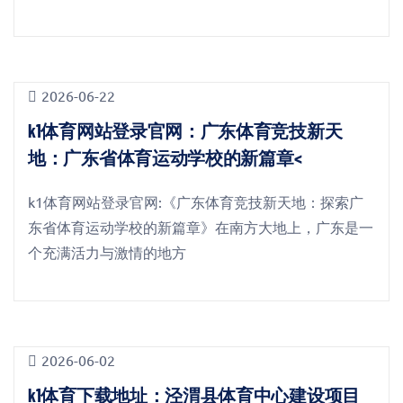
2026-06-22
k1体育网站登录官网：广东体育竞技新天
地：广东省体育运动学校的新篇章<
k1体育网站登录官网:《广东体育竞技新天地：探索广
东省体育运动学校的新篇章》在南方大地上，广东是一
个充满活力与激情的地方
2026-06-02
k1体育下载地址：泾渭县体育中心建设项目