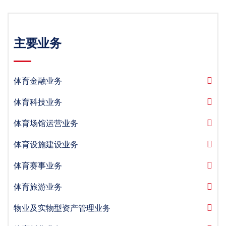
主要业务
体育金融业务
体育科技业务
体育场馆运营业务
体育设施建设业务
体育赛事业务
体育旅游业务
物业及实物型资产管理业务