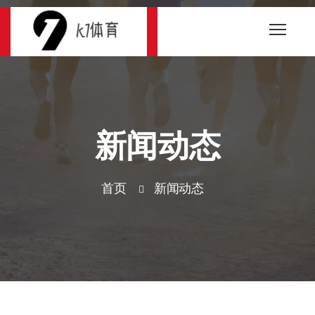
新闻动态
首页
新闻动态