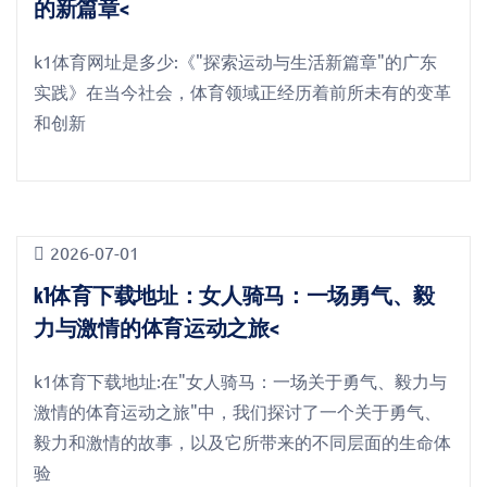
的新篇章<
k1体育网址是多少:《"探索运动与生活新篇章"的广东
实践》在当今社会，体育领域正经历着前所未有的变革
和创新
2026-07-01
k1体育下载地址：女人骑马：一场勇气、毅
力与激情的体育运动之旅<
k1体育下载地址:在"女人骑马：一场关于勇气、毅力与
激情的体育运动之旅"中，我们探讨了一个关于勇气、
毅力和激情的故事，以及它所带来的不同层面的生命体
验