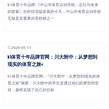
k1体育十年品牌:《中山市体育运动学校：定位与未来
的探索》在科技迅猛发展的今天，中山市体育运动学校
无疑是其重要的里程碑之一
2026-05-11
k1体育十年品牌官网：川大附中：从梦想到
现实的体育之旅<
k1体育十年品牌官网:：“川大附中：从梦想到现实的体
育之旅”摘要：川大附中的学生是通过他们的梦想和坚
持，最终实现了自己的目标