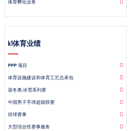
体育孵化业务
k1体育业绩
PPP 项目
体育设施建设和体育工艺总承包
迎冬奥·冰雪系列赛
中国男子手球超级联赛
排球赛事
大型综合性赛事服务